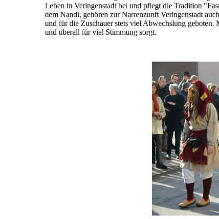
Leben in Veringenstadt bei und pflegt die Tradition "Fa
dem Nandi, gehören zur Narrenzunft Veringenstadt auch 
und für die Zuschauer stets viel Abwechslung geboten. 
und überall für viel Stimmung sorgt.