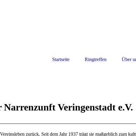
Startseite
Ringtreffen
Über u
 Narrenzunft Veringenstadt e.V.
 Vereinsleben zurück. Seit dem Jahr 1937 trägt sie maßgeblich zum kult