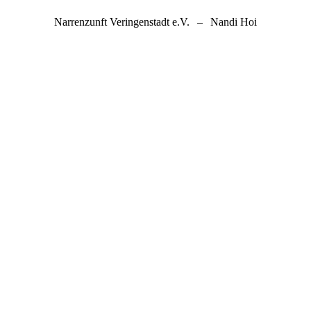
Narrenzunft Veringenstadt e.V.
–
Nandi Hoi