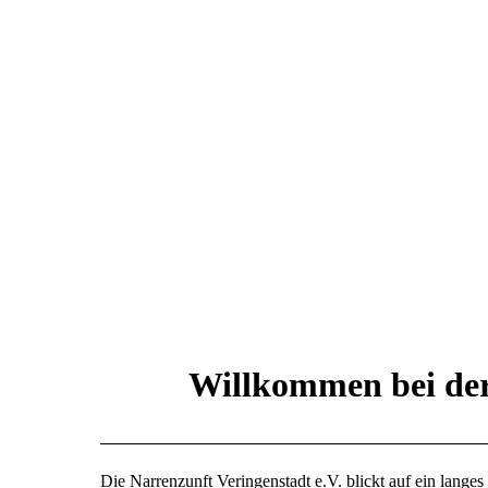
Willkommen bei der
Die Narrenzunft Veringenstadt e.V. blickt auf ein langes